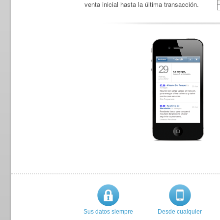
venta inicial hasta la última transacción.
Sus datos siempre
Desde cualquier