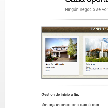
Ningún negocio se volv
Gestion de inicio a fin.
Mantenga un conocimiento claro de cada