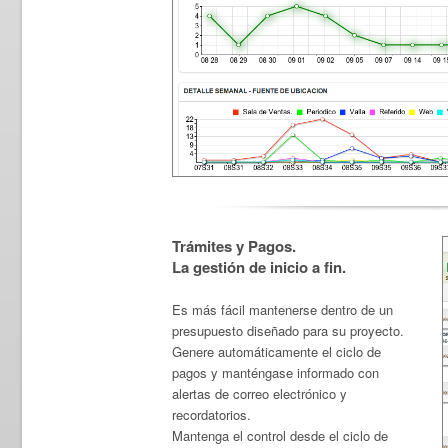
Trámites y Pagos.
La gestión de inicio a fin.
Es más fácil mantenerse dentro de un
presupuesto diseñado para su proyecto.
Genere automáticamente el ciclo de
pagos y manténgase informado con
alertas de correo electrónico y
recordatorios.
Mantenga el control desde el ciclo de