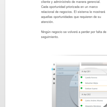
cliente y adminístrelo de manera gerencial.
Cada oportunidad priorizada en un marco
relacional de negocios. El sistema le mostrará
aquellas oportunidades que requieren de su
atención.
Ningún negocio se volverá a perder por falta de
seguimiento.