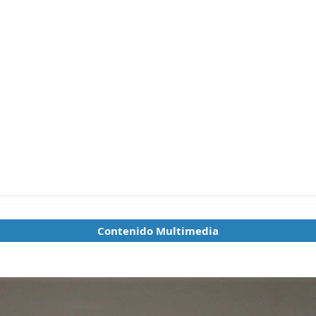
Contenido Multimedia