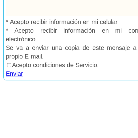
* Acepto recibir información en mi celular
* Acepto recibir información en mi cor
electrónico
Se va a enviar una copia de este mensaje a
propio E-mail.
Acepto condiciones de Servicio.
Enviar
* Campos obligatorios