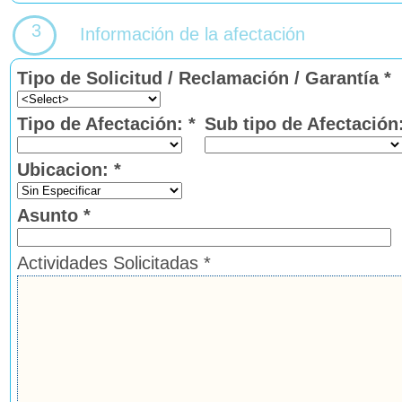
3
Información de la afectación
Tipo de Solicitud / Reclamación / Garantía *
Tipo de Afectación: *
Sub tipo de Afectación:
Ubicacion: *
Asunto *
Actividades Solicitadas *