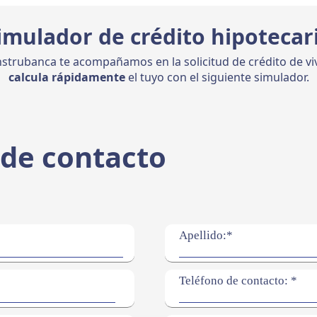
imulador de crédito hipotecar
strubanca te acompañamos en la solicitud de crédito de vi
calcula rápidamente
el tuyo con el siguiente simulador.
de contacto
Apellido:*
Teléfono de contacto: *